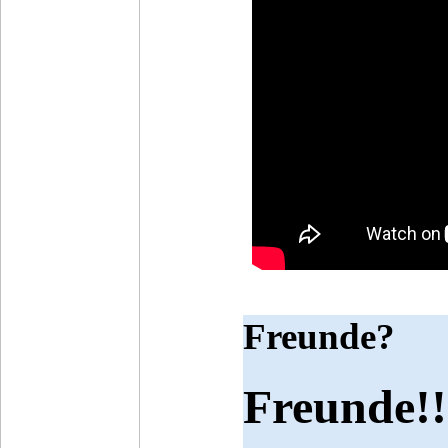
Freunde?
Freunde!!