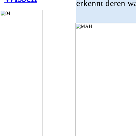
erkennt deren wa