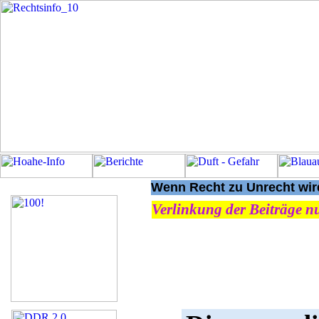
Wenn Recht zu Unrecht wird
Verlinkung der Beiträge nu