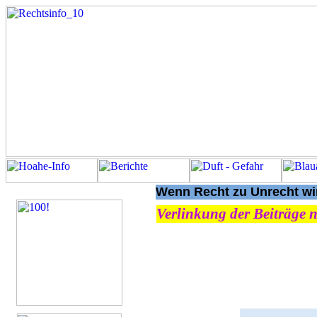
Wenn Recht zu Unrecht wir
Verlinkung der Beiträge n