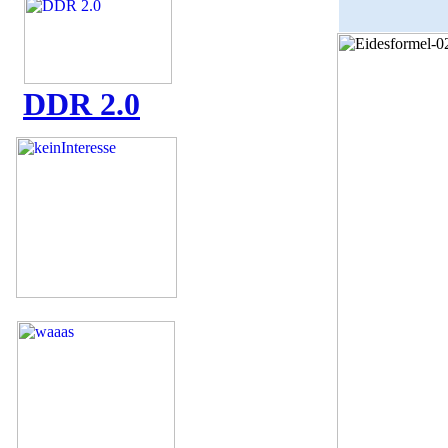
DDR 2.0