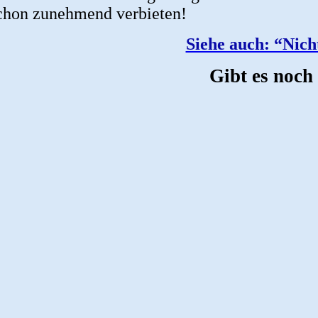
schon zunehmend verbieten!
Siehe auch: “Nich
Gibt es noch