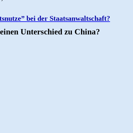
tsnutze” bei der Staatsanwaltschaft?
 einen Unterschied zu China?