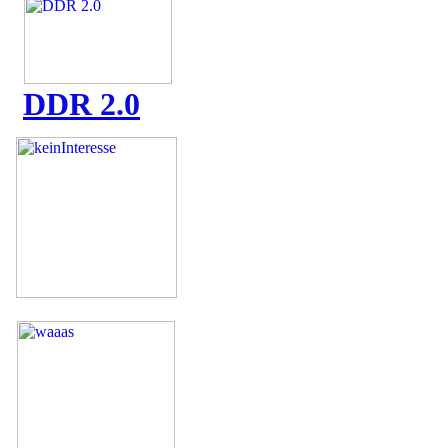
DDR 2.0