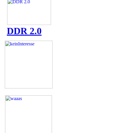
DDR 2.0