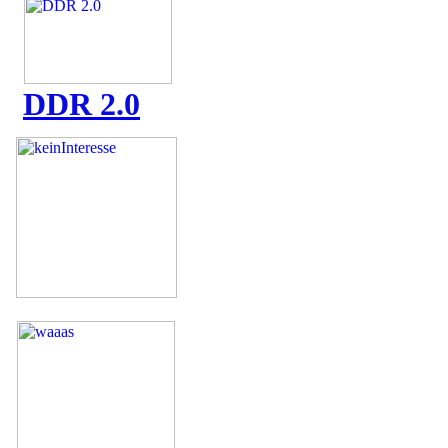
DDR 2.0