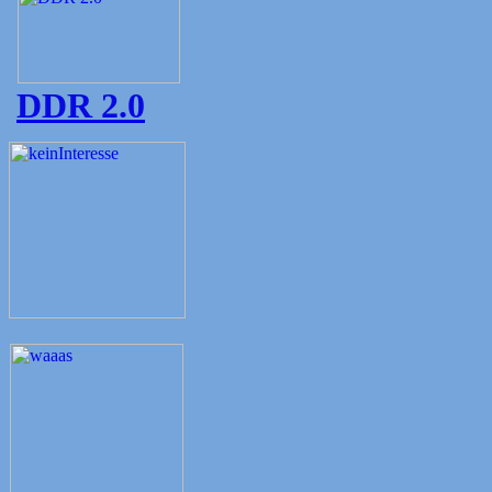
DDR 2.0