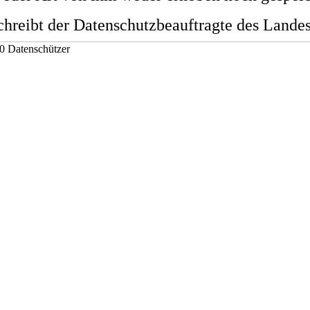
hreibt der Datenschutzbeauftragte des Land