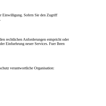
er Einwilligung. Sofern Sie den Zugriff
.
llen rechtlichen Anforderungen entspricht oder
der Einfuehrung neuer Services. Fuer Ihren
chutz verantwortliche Organisation: