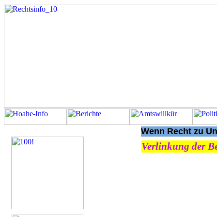
Wenn Recht zu Unr
Verlinkung der Be