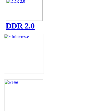
DDR 2.0