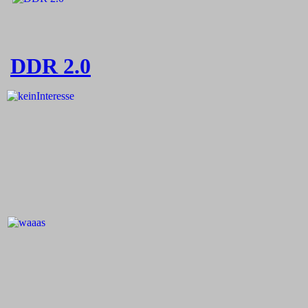
DDR 2.0