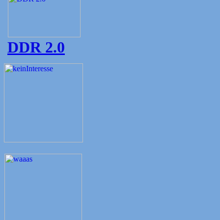
DDR 2.0