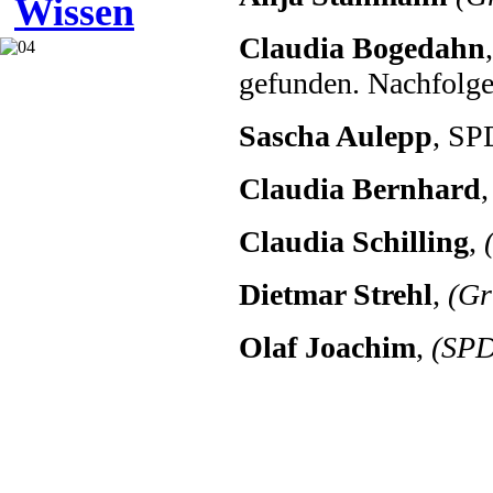
Wissen
Claudia Bogedahn
gefunden. Nachfolge
Sascha Aulepp
, SP
Claudia Bernhard
Claudia Schilling
,
Dietmar Strehl
,
(Gr
Olaf Joachim
,
(SPD