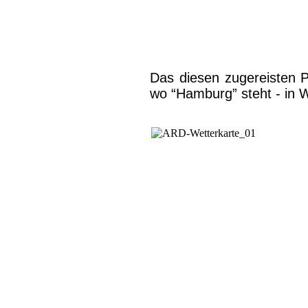
Das diesen zugereisten Po
wo “Hamburg” steht - in Wi