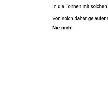
In die Tonnen mit solchen 
Von solch daher gelaufene
Nie nich!