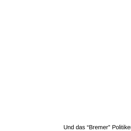
Und das “Bremer” Politike