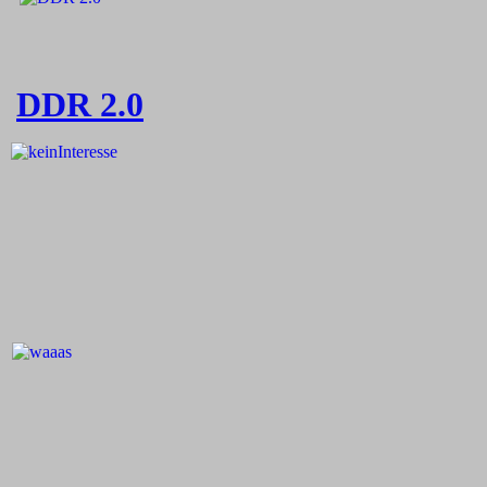
DDR 2.0