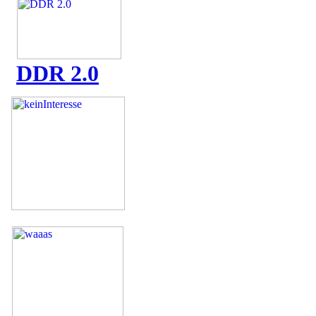
DDR 2.0