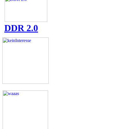
DDR 2.0