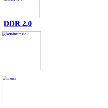
DDR 2.0