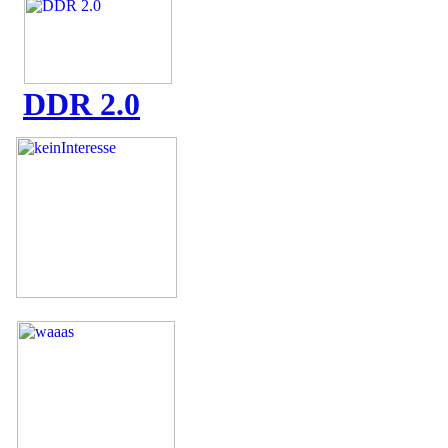
DDR 2.0