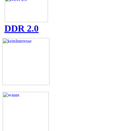
DDR 2.0