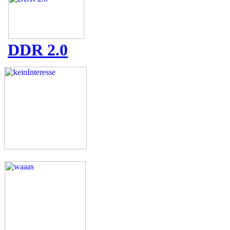
DDR 2.0