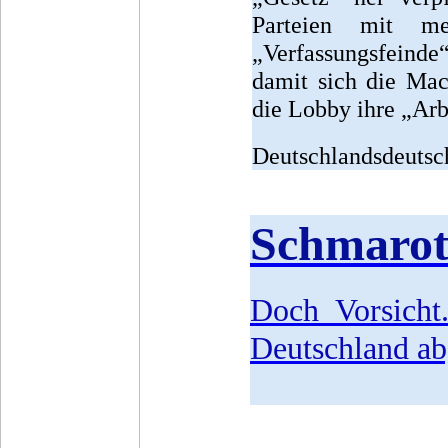
Parteien mit me
„Verfassungsfeinde
damit sich die Mac
die Lobby ihre „Arb
Deutschlandsdeutsch
Schmarot
Doch Vorsicht
Deutschland ab