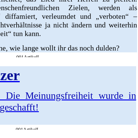
nschenfreundlichen Zielen, werden als
“ diffamiert, verleumdet und „verboten“ –
htverhältnisse ja nicht ändern und weiterhin
eit“ tun kann.
e, wie lange wollt ihr das noch dulden?
zer
. Die Meinungsfreiheit wurde in
geschafft!