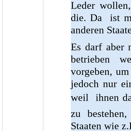
Leder wollen
die. Da ist 
anderen Staate
Es darf aber 
betrieben 
vorgeben, um 
jedoch nur ei
weil ihnen da
zu bestehen,
Staaten wie z