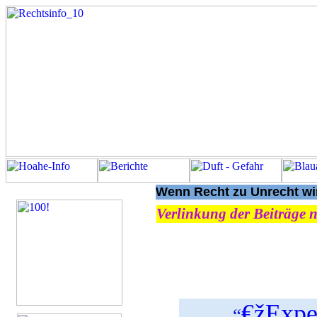
Wenn Recht zu Unrecht wir
Verlinkung der Beiträge n
€žExpe
“