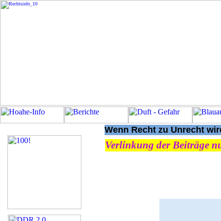
Wenn Recht zu Unrecht wird
Verlinkung der Beiträge nu