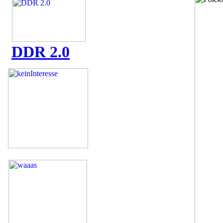
DDR 2.0