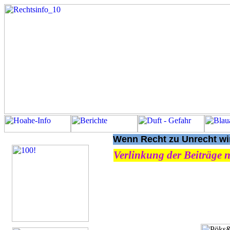
Wenn Recht zu Unrecht wir
Verlinkung der Beiträge n