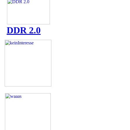
DDR 2.0