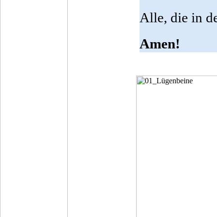
Alle, die in
Amen!