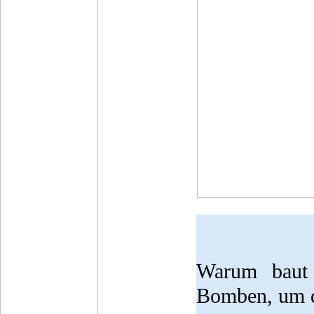
Warum baut
Bomben, um d