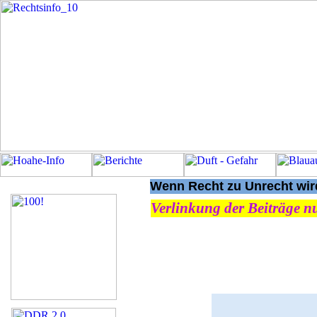
Wenn Recht zu Unrecht wird
Verlinkung der Beiträge nu