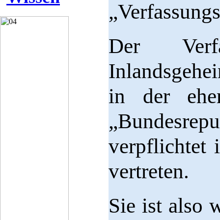
„Verfassungs
Der Verf
Inlandsgehei
in der ehe
„Bundesrepu
verpflichtet 
vertreten.
Sie ist also