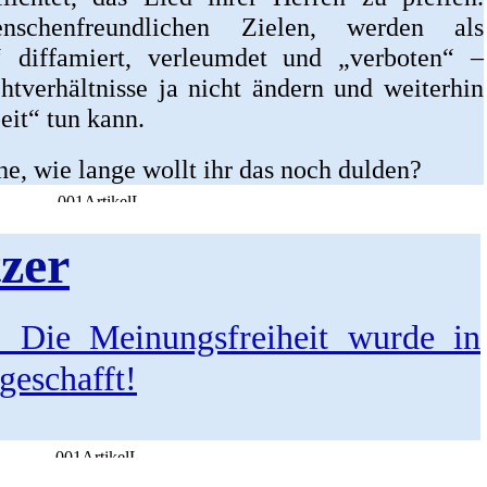
nschenfreundlichen Zielen, werden als
“ diffamiert, verleumdet und „verboten“ –
htverhältnisse ja nicht ändern und weiterhin
eit“ tun kann.
e, wie lange wollt ihr das noch dulden?
zer
. Die Meinungsfreiheit wurde in
geschafft!