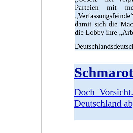
Parteien mit me
„Verfassungsfeinde
damit sich die Mac
die Lobby ihre „Arb
Deutschlandsdeutsch
Schmarot
Doch Vorsicht
Deutschland ab