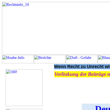
Wenn Recht zu Unrecht wir
Verlinkung der Beiträge n
Deu