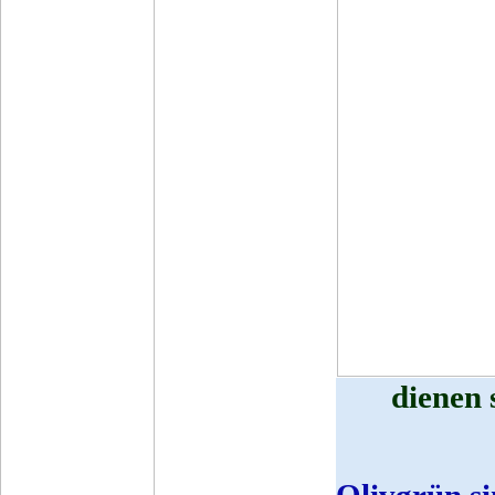
dienen 