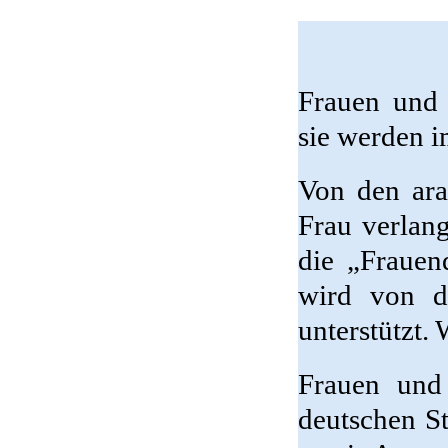
Frauen und 
sie werden i
Von den ara
Frau verlang
die „Frauen
wird von d
unterstützt.
Frauen und
deutschen S