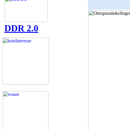
DDR 2.0