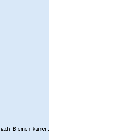
 nach Bremen kamen,