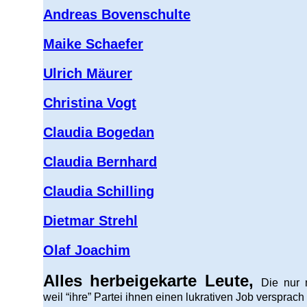
Andreas Bovenschulte
Maike Schaefer
Ulrich Mäurer
Christina Vogt
Claudia Bogedan
Claudia Bernhard
Claudia Schilling
Dietmar Strehl
Olaf Joachim
Alles herbeigekarte Leute,
Die nur
weil “ihre” Partei ihnen einen lukrativen Job versprach