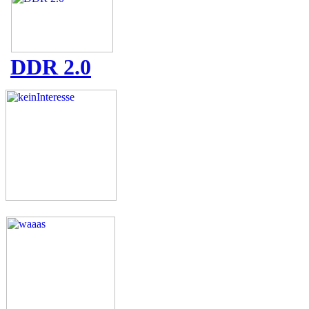
DDR 2.0