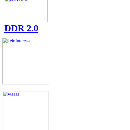
DDR 2.0