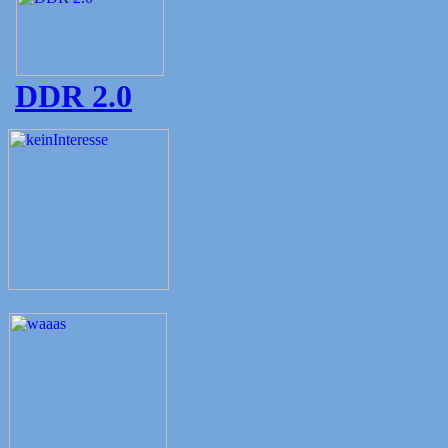
DDR 2.0