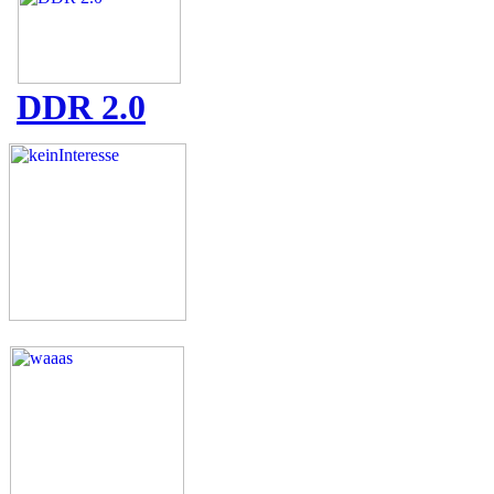
DDR 2.0