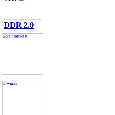
DDR 2.0