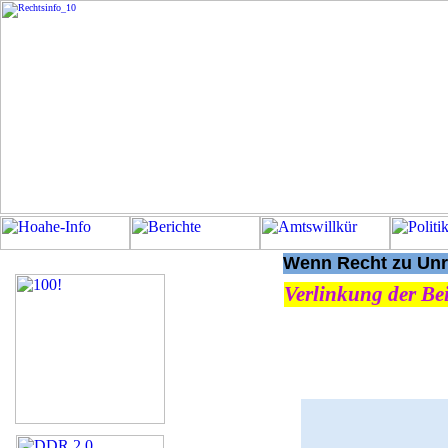
Wenn Recht zu Unre
Verlinkung der Bei