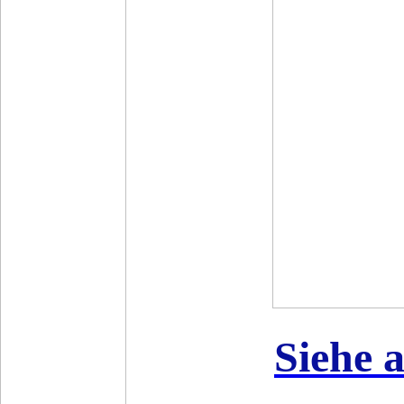
Siehe 