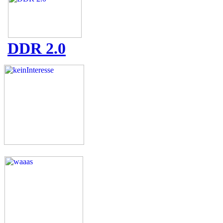
DDR 2.0