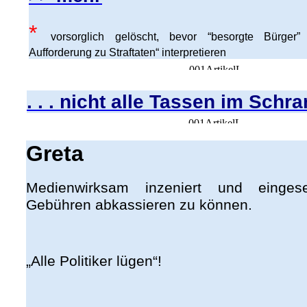
*
vorsorglich gelöscht, bevor “besorgte Bürger” 
Aufforderung zu Straftaten“ interpretieren
. . . nicht alle Tassen im Schr
Greta
Medienwirksam inzeniert und einge
Gebühren abkassieren zu können.
„Alle Politiker lügen“!