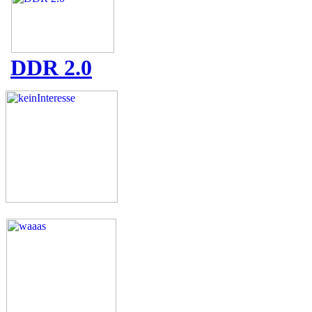
DDR 2.0