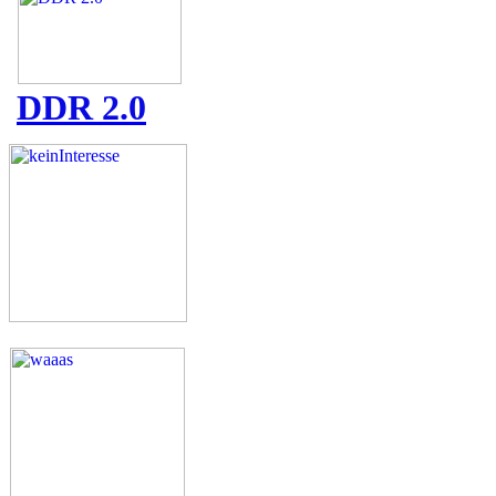
DDR 2.0