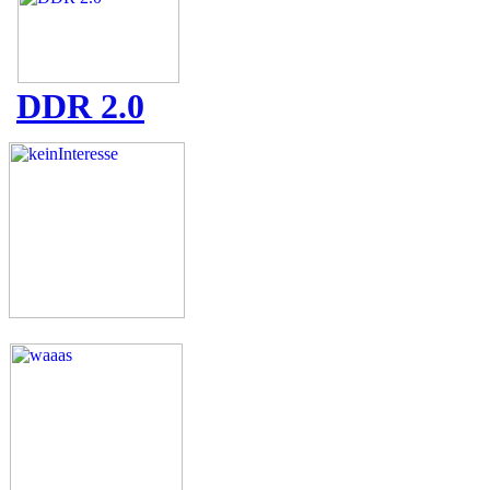
DDR 2.0