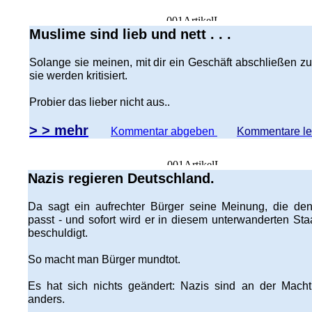
Muslime sind lieb und nett . . .
Solange sie meinen, mit dir ein Geschäft abschließen z
sie werden kritisiert.
Probier das lieber nicht aus..
> > mehr
Kommentar abgeben
Kommentare l
Nazis regieren Deutschland.
Da sagt ein aufrechter Bürger seine Meinung, die de
passt - und sofort wird er in diesem unterwanderten Sta
beschuldigt.
So macht man Bürger mundtot.
Es hat sich nichts geändert: Nazis sind an der Macht
anders.