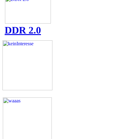
DDR 2.0