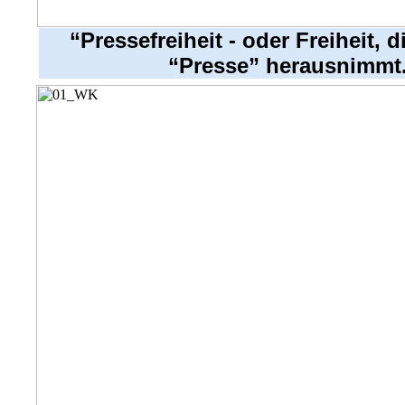
“Pressefreiheit - oder Freiheit, d
“Presse” herausnimmt