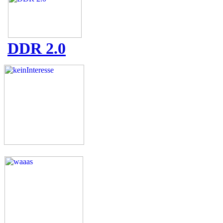
DDR 2.0