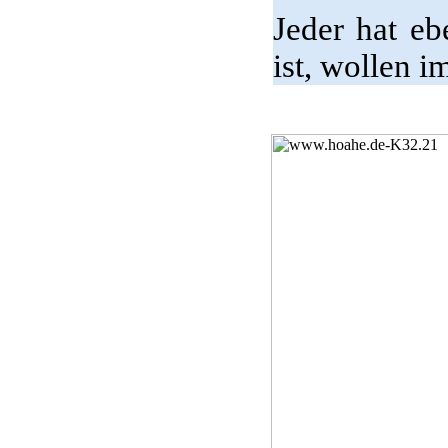
Jeder hat eb
ist, wollen 