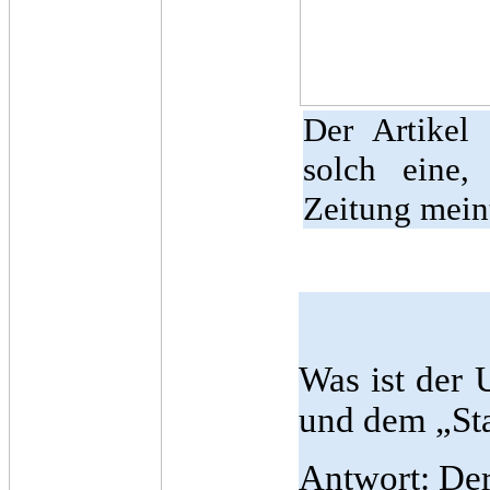
Der Artikel 
solch eine,
Zeitung mein
Was ist der 
und dem „St
Antwort: Der 