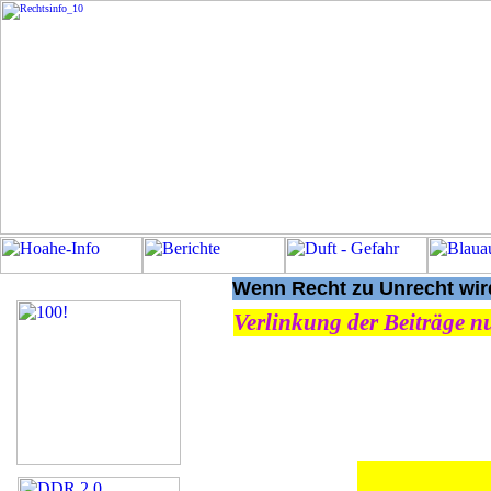
Wenn Recht zu Unrecht wird
Verlinkung der Beiträge nu