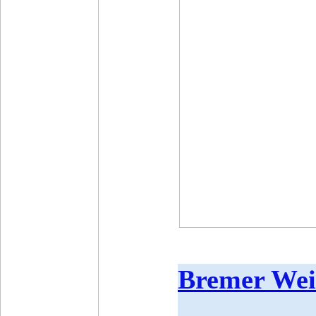
Bremer Wei