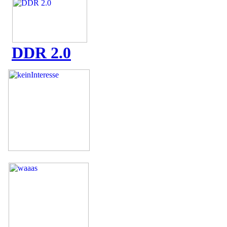
DDR 2.0