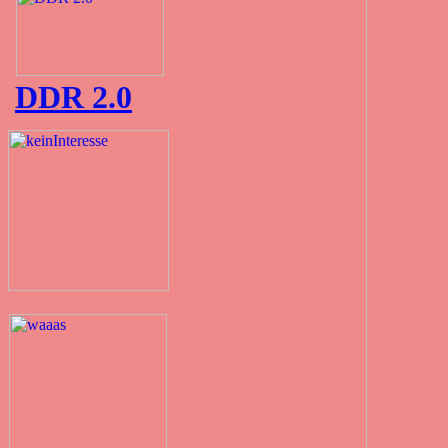
DDR 2.0