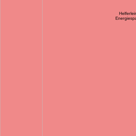
Helferlei
Energiesp