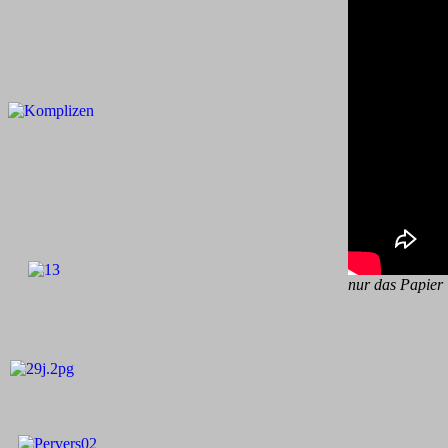
nur das Papier i